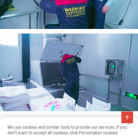
We use cookies and similar tools to provide our services. If you
Преглед На Предишния Случай
don't want to accept all cookies, click Personalize cookies.