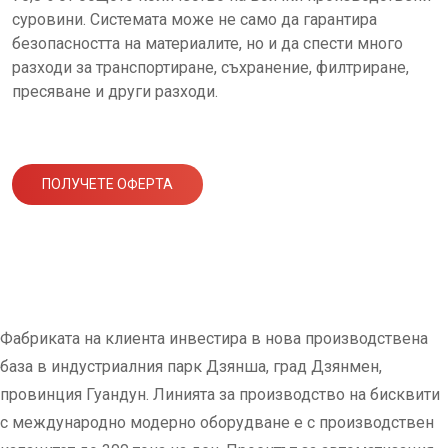
суровини. Системата може не само да гарантира
безопасността на материалите, но и да спести много
разходи за транспортиране, съхранение, филтриране,
пресяване и други разходи.
ПОЛУЧЕТЕ ОФЕРТА
Фабриката на клиента инвестира в нова производствена
база в индустриалния парк Дзянша, град Дзянмен,
провинция Гуандун. Линията за производство на бисквити
с международно модерно оборудване е с производствен