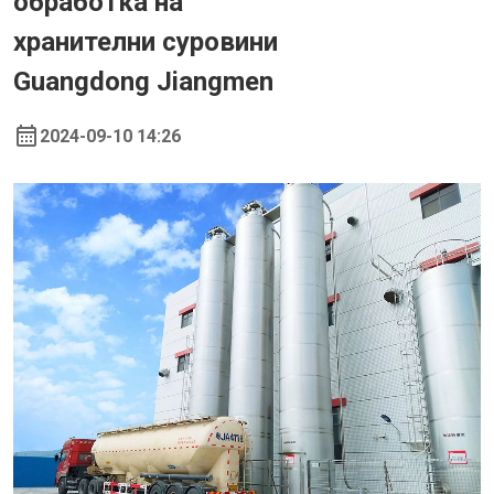
обработка на
хранителни суровини
Guangdong Jiangmen
2024-09-10 14:26