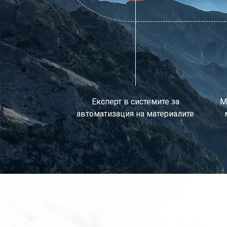
Експерт в системите за
М
автоматизация на материалите