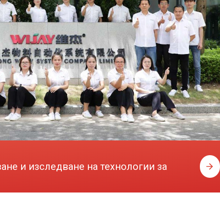
ване и изследване на технологии за