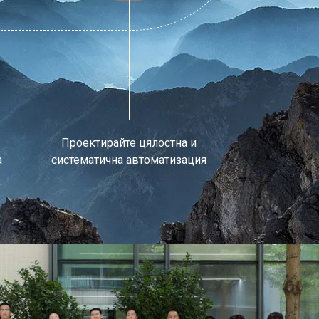
Проектирайте цялостна и
а
систематична автоматизация