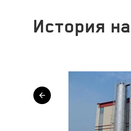
История на