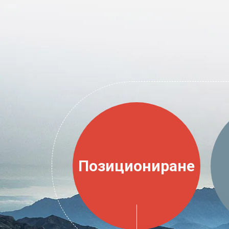
Позициониране