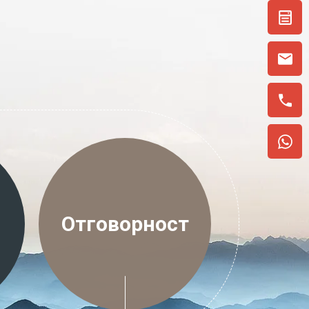
Отговорност