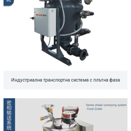
Индустриална транспортна система с плътна фаза