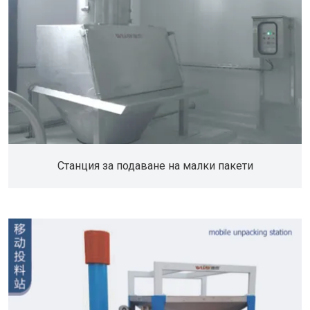
Станция за подаване на малки пакети