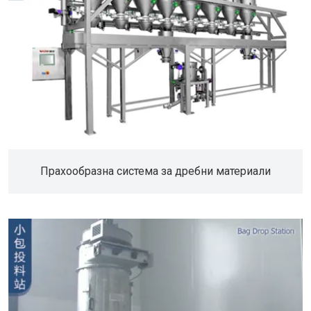
Прахообразна система за дребни материали