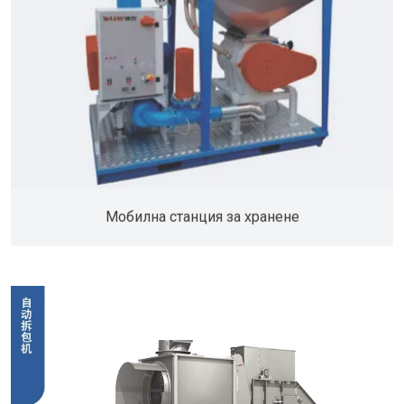
Мобилна станция за хранене