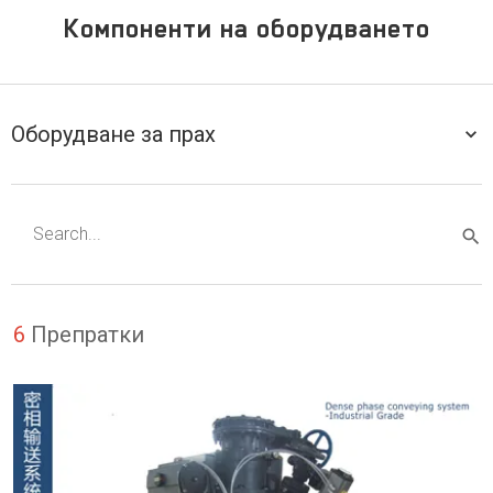
Компоненти на оборудването
Оборудване за прах
6
Препратки