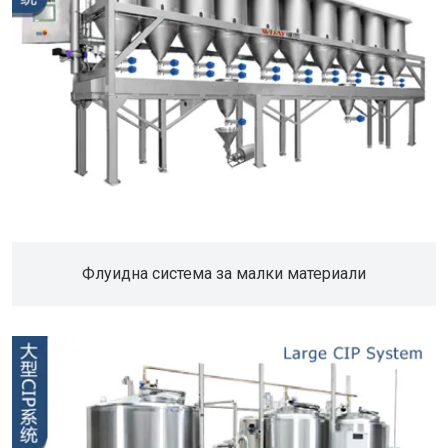
Флуидна система за малки материали