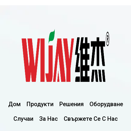
Дом
Продукти
Решения
Оборудване
Случаи
За Нас
Свържете Се С Нас