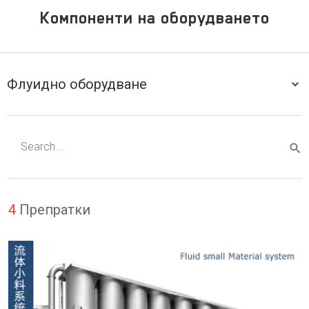
Компоненти на оборудването
Флуидно оборудване
4
Препратки