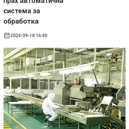
прах автоматична
система за
обработка
2024-09-18 16:40