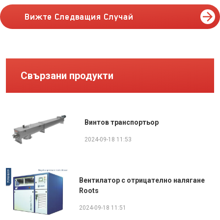
Вижте Следващия Случай
Свързани продукти
Винтов транспортьор
2024-09-18 11:53
Вентилатор с отрицателно налягане
Roots
2024-09-18 11:51