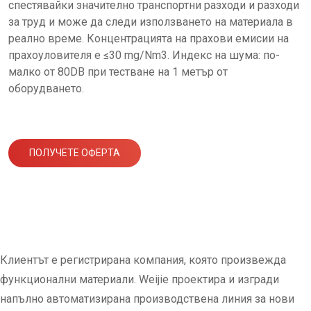
спестявайки значително транспортни разходи и разходи
за труд и може да следи използването на материала в
реално време. Концентрацията на прахови емисии на
прахоуловителя е ≤30 mg/Nm3. Индекс на шума: по-
малко от 80DB при тестване на 1 метър от
оборудването.
ПОЛУЧЕТЕ ОФЕРТА
Клиентът е регистрирана компания, която произвежда
функционални материали. Weijie проектира и изгради
напълно автоматизирана производствена линия за нови