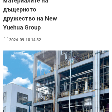
материалите на
дъщерното
дружество на New
Yuehua Group
2024-09-10 14:32