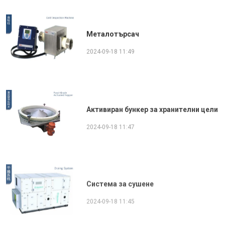
Металотърсач
2024-09-18 11:49
Активиран бункер за хранителни цели
2024-09-18 11:47
Система за сушене
2024-09-18 11:45