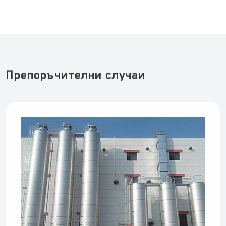
Препоръчителни случаи