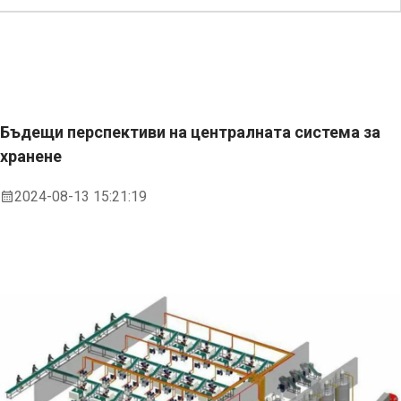
Бъдещи перспективи на централната система за
хранене
2024-08-13 15:21:19